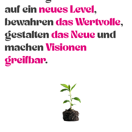
auf ein
neues Level
,
bewahren
das Wertvolle
,
gestalten
das Neue
und
machen
Visionen
greifbar
.