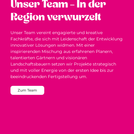
Unser Team – In der
Region verwurzelt
Unser Team vereint engagierte und kreative
Fachkräfte, die sich mit Leidenschaft der Entwicklung
innovativer Lösungen widmen. Mit einer
inspirierenden Mischung aus erfahrenen Planern,
talentierten Gärtnern und visionären
Landschaftsbauern setzen wir Projekte strategisch
und mit voller Energie von der ersten Idee bis zur
beeindruckenden Fertigstellung um.
Zum Team