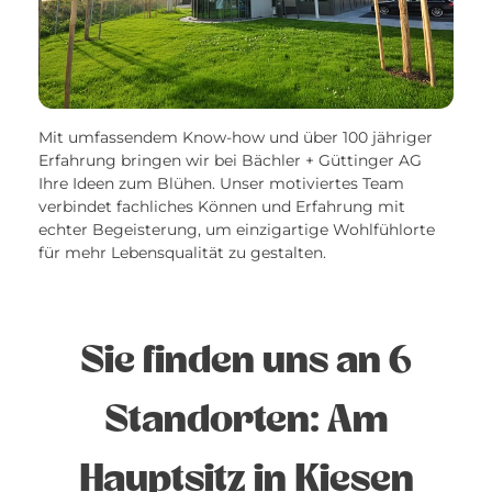
Mit umfassendem Know-how und über 100 jähriger
Erfahrung bringen wir bei Bächler + Güttinger AG
Ihre Ideen zum Blühen. Unser motiviertes Team
verbindet fachliches Können und Erfahrung mit
echter Begeisterung, um einzigartige Wohlfühlorte
für mehr Lebensqualität zu gestalten.
Sie finden uns an 6
Standorten: Am
Hauptsitz in Kiesen