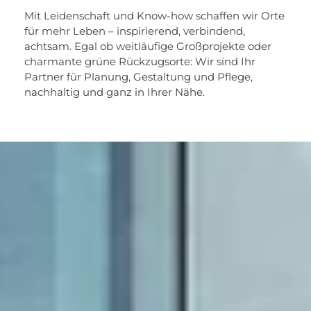
Mit Leidenschaft und Know-how schaffen wir Orte
für mehr Leben – inspirierend, verbindend,
achtsam. Egal ob weitläufige Großprojekte oder
charmante grüne Rückzugsorte: Wir sind Ihr
Partner für Planung, Gestaltung und Pflege,
nachhaltig und ganz in Ihrer Nähe.