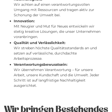
Wir achten auf einen verantwortungsvollen
Umgang mit Ressourcen und tragen aktiv zur
Schonung der Umwelt bei.
Innovation:
Mit Neugier und Mut für Neues entwickeln wir
stetig kreative Lösungen, die unser Unternehmen
voranbringen.
Qualität und Verlässlichkeit:
Wir streben höchste Qualitätsstandards an und
setzen auf verlässliche, durchdachte
Arbeitsprozesse.
Verantwortungsbewusstsein:
Wir übernehmen Verantwortung – für unsere
Arbeit, unsere Kundschaft und die Umwelt. Jeder
Schritt ist auf langfristige Nachhaltigkeit
ausgerichtet.
Wir bringen Bestehendes