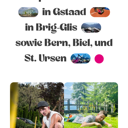
in Gstaad
in Brig-Glis
sowie Bern, Biel, und
St. Ursen