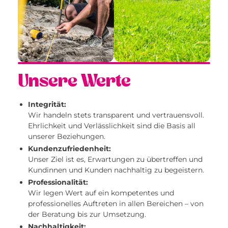
Unsere Werte
Integrität:
Wir handeln stets transparent und vertrauensvoll.
Ehrlichkeit und Verlässlichkeit sind die Basis all
unserer Beziehungen.
Kundenzufriedenheit:
Unser Ziel ist es, Erwartungen zu übertreffen und
Kundinnen und Kunden nachhaltig zu begeistern.
Professionalität:
Wir legen Wert auf ein kompetentes und
professionelles Auftreten in allen Bereichen – von
der Beratung bis zur Umsetzung.
Nachhaltigkeit: