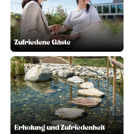
Zufriedene Gäste
Erholung und Zufriedenheit