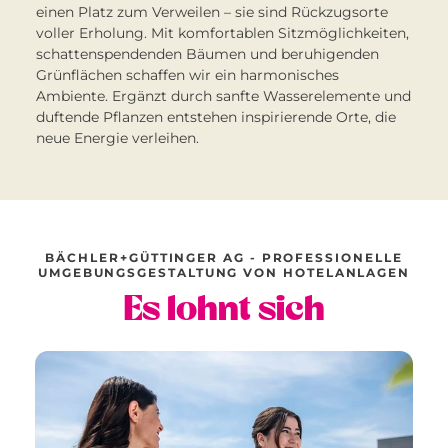
einen Platz zum Verweilen – sie sind Rückzugsorte
voller Erholung. Mit komfortablen Sitzmöglichkeiten,
schattenspendenden Bäumen und beruhigenden
Grünflächen schaffen wir ein harmonisches
Ambiente. Ergänzt durch sanfte Wasserelemente und
duftende Pflanzen entstehen inspirierende Orte, die
neue Energie verleihen.
BÄCHLER+GÜTTINGER AG - PROFESSIONELLE
UMGEBUNGSGESTALTUNG VON HOTELANLAGEN
Es lohnt sich