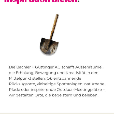
Die Bächler + Güttinger AG schafft Aussenräume,
die Erholung, Bewegung und Kreativität in den
Mittelpunkt stellen. Ob entspannende
Rückzugsorte, vielseitige Sportanlagen, naturnahe
Pfade oder inspirierende Outdoor-Meetingplätze –
wir gestalten Orte, die begeistern und beleben.