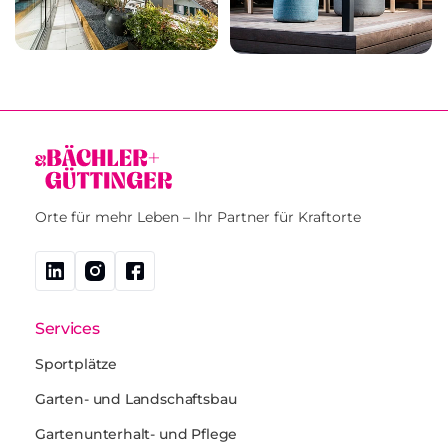
Orte für mehr Leben – Ihr Partner für Kraftorte
Services
Sportplätze
Garten- und Landschaftsbau
Gartenunterhalt- und Pflege