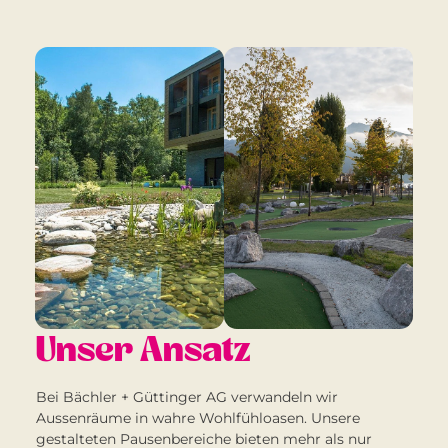
Unser Ansatz
Bei Bächler + Güttinger AG verwandeln wir
Aussenräume in wahre Wohlfühloasen. Unsere
gestalteten Pausenbereiche bieten mehr als nur