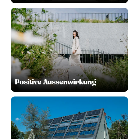
Positive Aussenwirkung