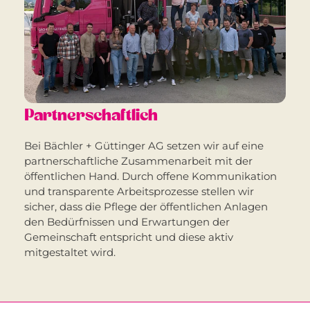
Partnerschaftlich
Bei Bächler + Güttinger AG setzen wir auf eine
partnerschaftliche Zusammenarbeit mit der
öffentlichen Hand. Durch offene Kommunikation
und transparente Arbeitsprozesse stellen wir
sicher, dass die Pflege der öffentlichen Anlagen
den Bedürfnissen und Erwartungen der
Gemeinschaft entspricht und diese aktiv
mitgestaltet wird.