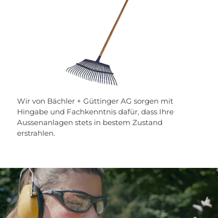
Wir von Bächler + Güttinger AG sorgen mit
Hingabe und Fachkenntnis dafür, dass Ihre
Aussenanlagen stets in bestem Zustand
erstrahlen.