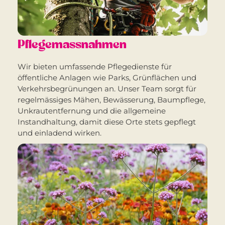
Pflegemassnahmen
Wir bieten umfassende Pflegedienste für
öffentliche Anlagen wie Parks, Grünflächen und
Verkehrsbegrünungen an. Unser Team sorgt für
regelmässiges Mähen, Bewässerung, Baumpflege,
Unkrautentfernung und die allgemeine
Instandhaltung, damit diese Orte stets gepflegt
und einladend wirken.