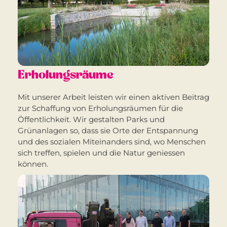
Erholungsräume
Mit unserer Arbeit leisten wir einen aktiven Beitrag
zur Schaffung von Erholungsräumen für die
Öffentlichkeit. Wir gestalten Parks und
Grünanlagen so, dass sie Orte der Entspannung
und des sozialen Miteinanders sind, wo Menschen
sich treffen, spielen und die Natur geniessen
können.