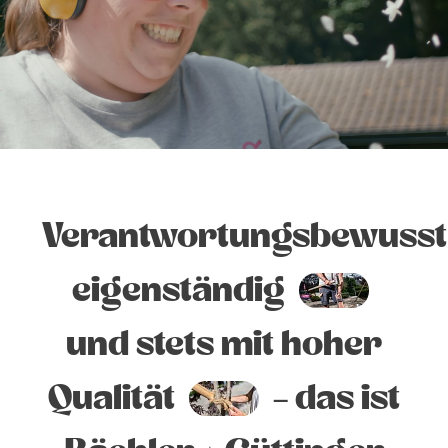
Verantwortungsbewusst
eigenständig
und stets mit hoher
Qualität
– das ist