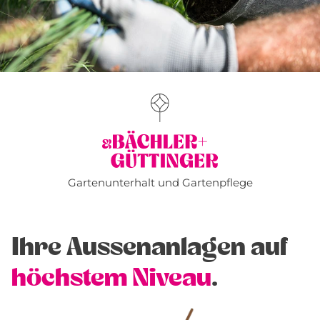
Gartenunterhalt und Gartenpflege
Ihre Aussenanlagen auf
höchstem Niveau
.