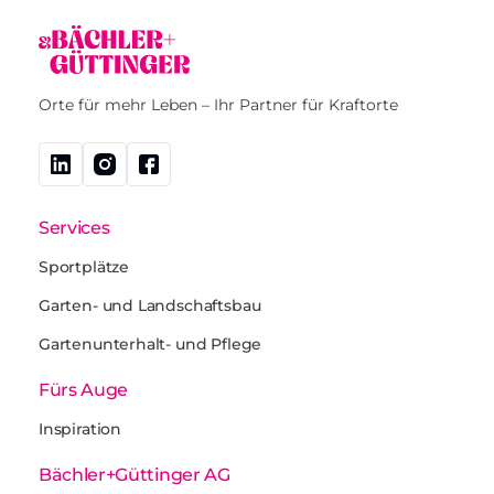
Orte für mehr Leben – Ihr Partner für Kraftorte
Services
Sportplätze
Garten- und Landschaftsbau
Gartenunterhalt- und Pflege
Fürs Auge
Inspiration
Bächler+Güttinger AG