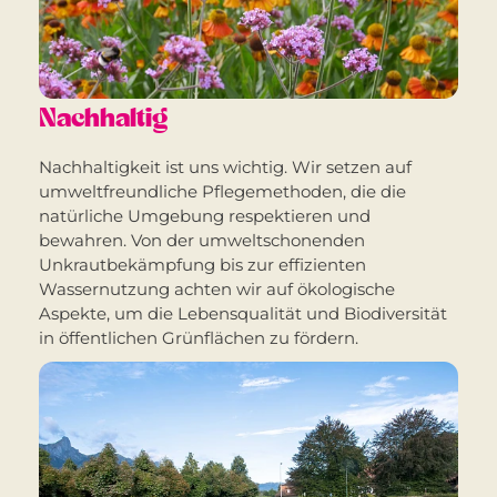
Nachhaltig
Nachhaltigkeit ist uns wichtig. Wir setzen auf
umweltfreundliche Pflegemethoden, die die
natürliche Umgebung respektieren und
bewahren. Von der umweltschonenden
Unkrautbekämpfung bis zur effizienten
Wassernutzung achten wir auf ökologische
Aspekte, um die Lebensqualität und Biodiversität
in öffentlichen Grünflächen zu fördern.