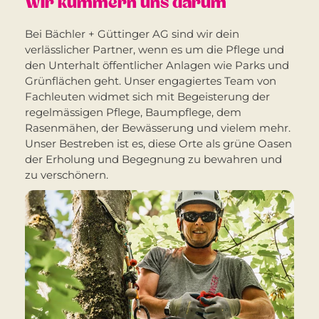
Wir kümmern uns darum
Bei Bächler + Güttinger AG sind wir dein
verlässlicher Partner, wenn es um die Pflege und
den Unterhalt öffentlicher Anlagen wie Parks und
Grünflächen geht. Unser engagiertes Team von
Fachleuten widmet sich mit Begeisterung der
regelmässigen Pflege, Baumpflege, dem
Rasenmähen, der Bewässerung und vielem mehr.
Unser Bestreben ist es, diese Orte als grüne Oasen
der Erholung und Begegnung zu bewahren und
zu verschönern.