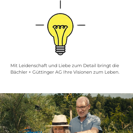
Mit Leidenschaft und Liebe zum Detail bringt die
Bächler + Güttinger AG Ihre Visionen zum Leben.