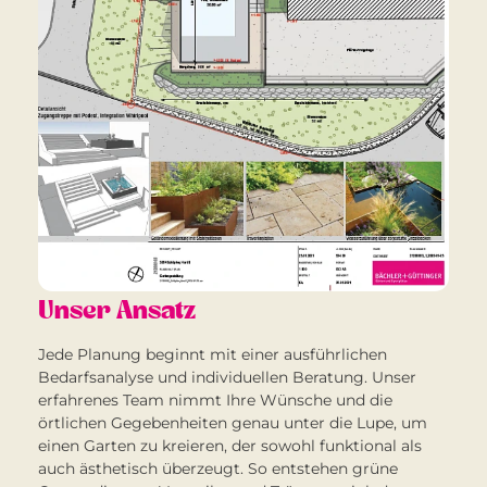
Unser Ansatz
Jede Planung beginnt mit einer ausführlichen
Bedarfsanalyse und individuellen Beratung. Unser
erfahrenes Team nimmt Ihre Wünsche und die
örtlichen Gegebenheiten genau unter die Lupe, um
einen Garten zu kreieren, der sowohl funktional als
auch ästhetisch überzeugt. So entstehen grüne