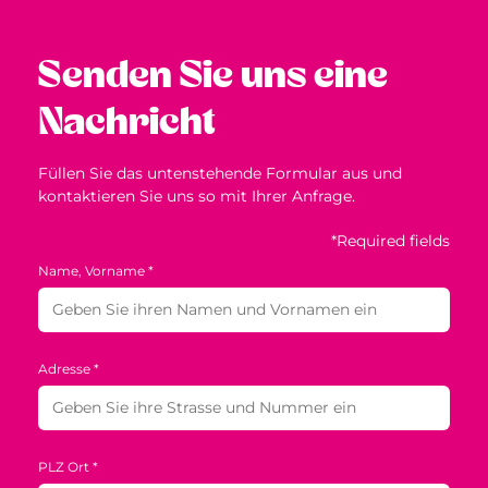
Senden Sie uns eine
Nachricht
Füllen Sie das untenstehende Formular aus und
kontaktieren Sie uns so mit Ihrer Anfrage.
*Required fields
Name, Vorname *
Adresse *
PLZ Ort *