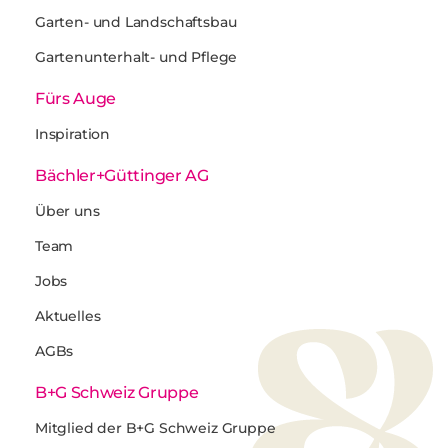
Garten- und Landschaftsbau
Gartenunterhalt- und Pflege
Fürs Auge
Inspiration
Bächler+Güttinger AG
Über uns
Team
Jobs
Aktuelles
AGBs
B+G Schweiz Gruppe
Mitglied der B+G Schweiz Gruppe