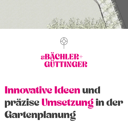
Innovative Ideen
und
präzise
Umsetzung
in der
Gartenplanung