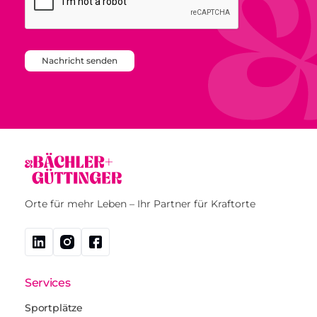
Nachricht senden
Orte für mehr Leben – Ihr Partner für Kraftorte
Services
Sportplätze