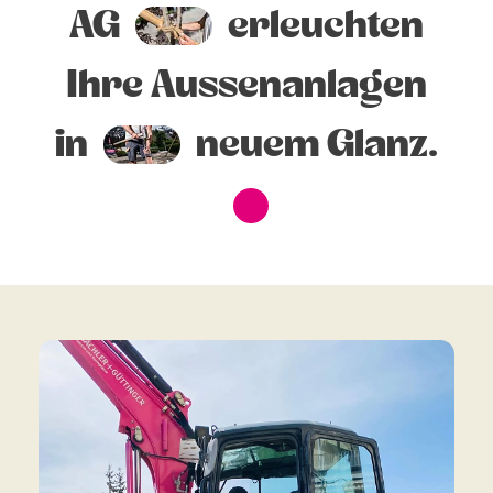
AG
erleuchten
Ihre Aussenanlagen
in
neuem Glanz.