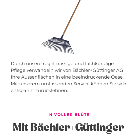
Durch unsere regelmässige und fachkundige
Pflege verwandeln wir von Bächler+Güttinger AG
Ihre Aussenflächen in eine beeindruckende Oase.
Mit unserem umfassenden Service können Sie sich
entspannt zurücklehnen.
IN VOLLER BLÜTE
Mit Bächler+Güttinger