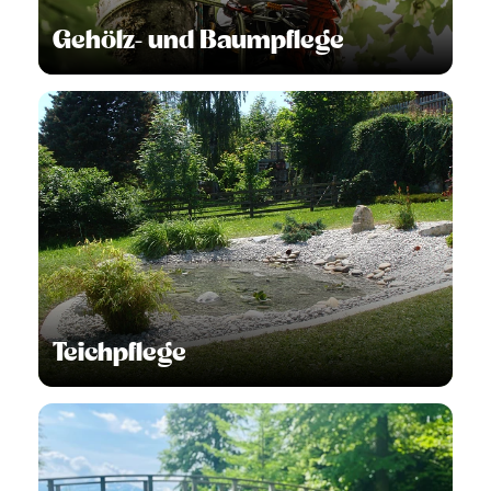
Gehölz- und Baumpflege
Teichpflege