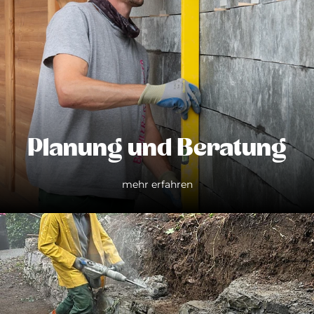
Planung und Beratung
mehr erfahren