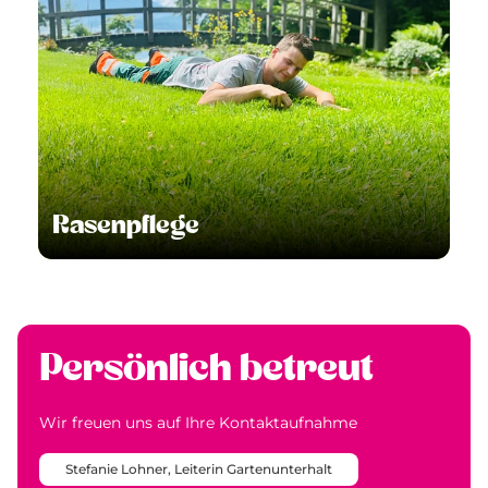
Rasenpflege
Persönlich betreut
Wir freuen uns auf Ihre Kontaktaufnahme
Stefanie Lohner, Leiterin Gartenunterhalt