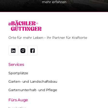
mehr erfahren
Orte für mehr Leben – Ihr Partner für Kraftorte
Services
Sportplätze
Garten- und Landschaftsbau
Gartenunterhalt- und Pflege
Fürs Auge