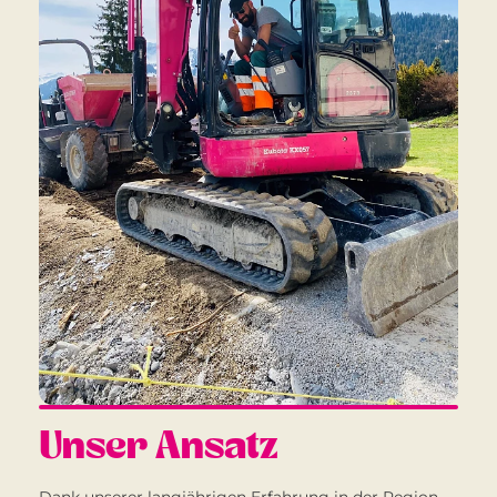
Unser Ansatz