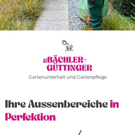
Gartenunterhalt und Gartenpflege
Ihre Aussenbereiche
in
Perfektion