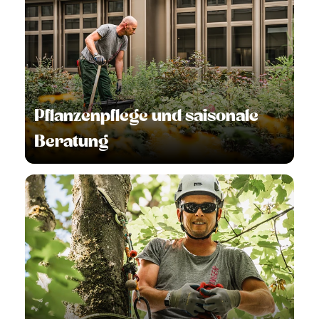
Pflanzenpflege und saisonale
Beratung