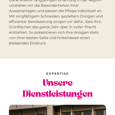
Dank unserer langjährigen Erfahrung in der Region
verstehen wir die Besonderheiten Ihrer
Aussenanlagen und passen die Pflege individuell an.
Mit sorgfältigem Schneiden, gezieltem Düngen und
effizienter Bewässerung sorgen wir dafür, dass Ihre
Grünflächen das ganze Jahr über in voller Pracht
erstrahlen. So präsentieren sich Ihre Anlagen stets
von ihrer besten Seite und hinterlassen einen
bleibenden Eindruck.
EXPERTISE
Unsere
Dienstleistungen