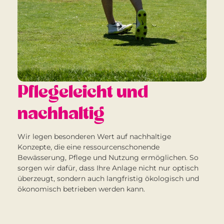
Pflegeleicht und
nachhaltig
Wir legen besonderen Wert auf nachhaltige
Konzepte, die eine ressourcenschonende
Bewässerung, Pflege und Nutzung ermöglichen. So
sorgen wir dafür, dass Ihre Anlage nicht nur optisch
überzeugt, sondern auch langfristig ökologisch und
ökonomisch betrieben werden kann.