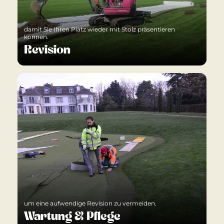
damit Sie Ihren Platz wieder mit Stolz präsentieren
können.
Revision
um eine aufwendige Revision zu vermeiden.
Wartung & Pflege