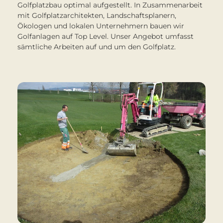
Golfplatzbau optimal aufgestellt. In Zusammenarbeit
mit Golfplatzarchitekten, Landschaftsplanern,
Ökologen und lokalen Unternehmern bauen wir
Golfanlagen auf Top Level. Unser Angebot umfasst
sämtliche Arbeiten auf und um den Golfplatz.