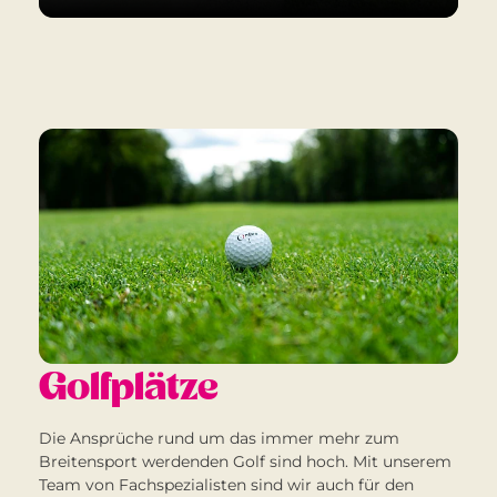
Golfplätze
Die Ansprüche rund um das immer mehr zum
Breitensport werdenden Golf sind hoch. Mit unserem
Team von Fachspezialisten sind wir auch für den