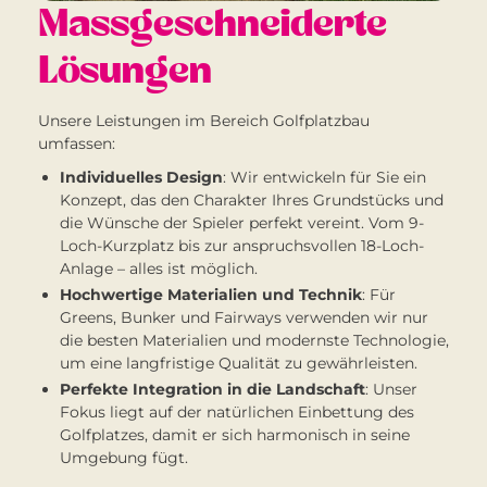
Massgeschneiderte
Lösungen
Unsere Leistungen im Bereich Golfplatzbau
umfassen:
Individuelles Design
: Wir entwickeln für Sie ein
Konzept, das den Charakter Ihres Grundstücks und
die Wünsche der Spieler perfekt vereint. Vom 9-
Loch-Kurzplatz bis zur anspruchsvollen 18-Loch-
Anlage – alles ist möglich.
Hochwertige Materialien und Technik
: Für
Greens, Bunker und Fairways verwenden wir nur
die besten Materialien und modernste Technologie,
um eine langfristige Qualität zu gewährleisten.
Perfekte Integration in die Landschaft
: Unser
Fokus liegt auf der natürlichen Einbettung des
Golfplatzes, damit er sich harmonisch in seine
Umgebung fügt.