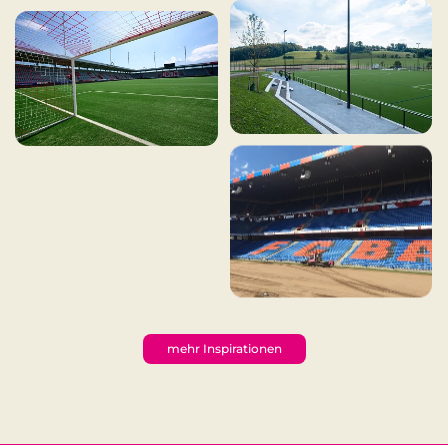
mehr Inspirationen