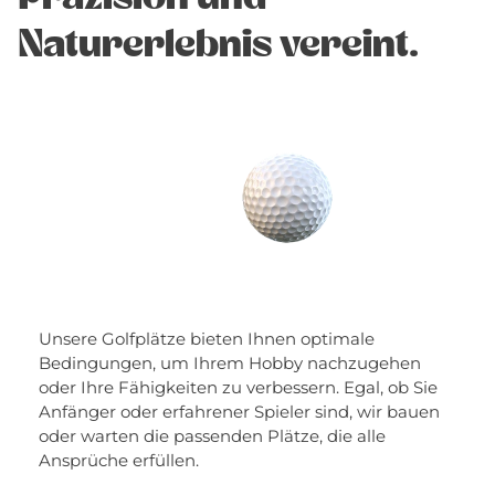
Naturerlebnis vereint.
Unsere Golfplätze bieten Ihnen optimale
Bedingungen, um Ihrem Hobby nachzugehen
oder Ihre Fähigkeiten zu verbessern. Egal, ob Sie
Anfänger oder erfahrener Spieler sind, wir bauen
oder warten die passenden Plätze, die alle
Ansprüche erfüllen.