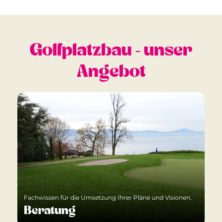
Golfplatzbau - unser
Angebot
Fachwissen für die Umsetzung Ihrer Pläne und Visionen.
Beratung