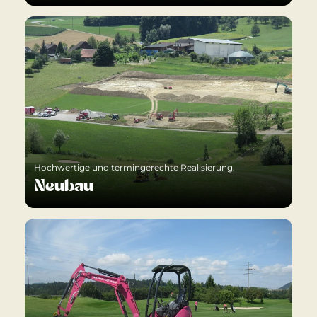
Hochwertige und termingerechte Realisierung.
Neubau