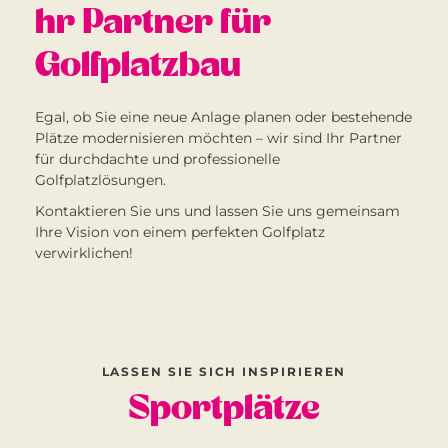
hr Partner für
Golfplatzbau
Egal, ob Sie eine neue Anlage planen oder bestehende
Plätze modernisieren möchten – wir sind Ihr Partner
für durchdachte und professionelle
Golfplatzlösungen.
Kontaktieren Sie uns und lassen Sie uns gemeinsam
Ihre Vision von einem perfekten Golfplatz
verwirklichen!
LASSEN SIE SICH INSPIRIEREN
Sportplätze