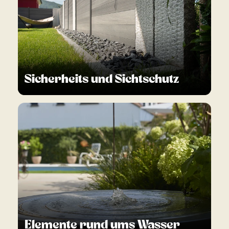
Sicherheits und Sichtschutz
Elemente rund ums Wasser