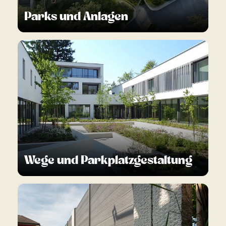
Parks und Anlagen
Wege und Parkplatzgestaltung