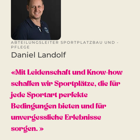
ABTEILUNGSLEITER SPORTPLATZBAU UND -
PFLEGE
Daniel Landolf
«Mit Leidenschaft und Know-how
schaffen wir Sportplätze, die für
jede Sportart perfekte
Bedingungen bieten und für
unvergessliche Erlebnisse
sorgen. »