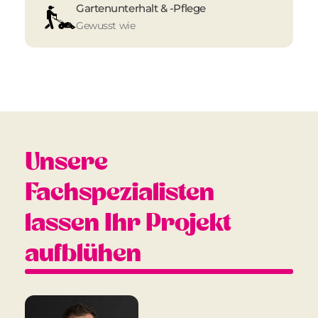
Gartenunterhalt & -Pflege
Gewusst wie
Unsere
Fachspezialisten
lassen Ihr Projekt
aufblühen