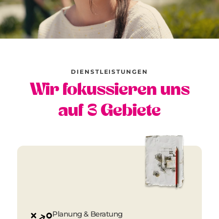
DIENSTLEISTUNGEN
Wir fokussieren uns
auf 3 Gebiete
Planung & Beratung