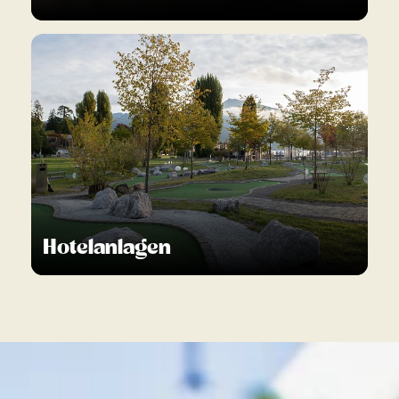
Hotelanlagen