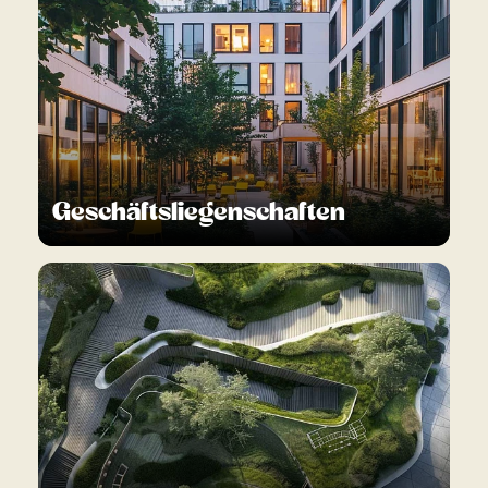
Geschäftsliegenschaften