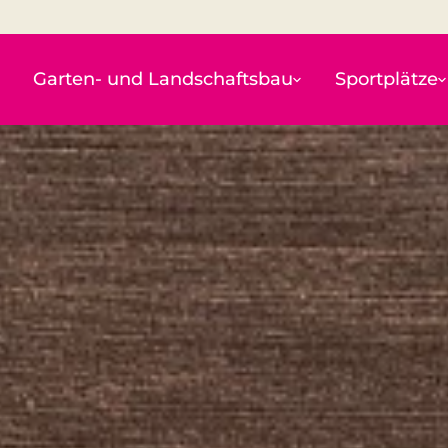
Garten- und Landschaftsbau
Sportplätze