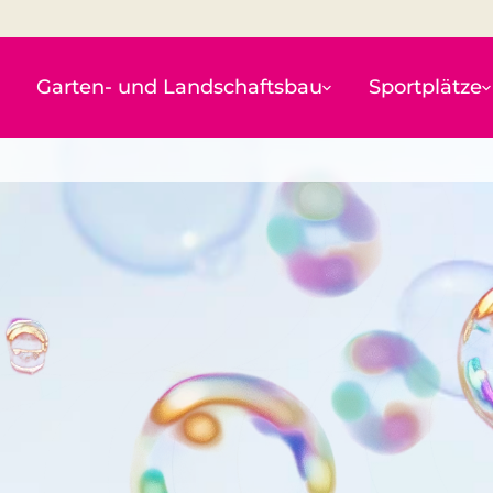
Garten- und Landschaftsbau
Sportplätze