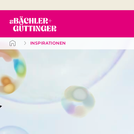
INSPIRATIONEN