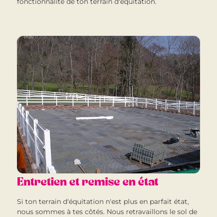
fonctionnalité de ton terrain d'équitation.
Entretien et remise en état
Si ton terrain d'équitation n'est plus en parfait état,
nous sommes à tes côtés. Nous retravaillons le sol de