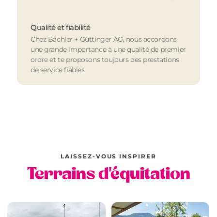
Qualité et fiabilité
Chez Bächler + Güttinger AG, nous accordons
une grande importance à une qualité de premier
ordre et te proposons toujours des prestations
de service fiables.
LAISSEZ-VOUS INSPIRER
Terrains d'équitation