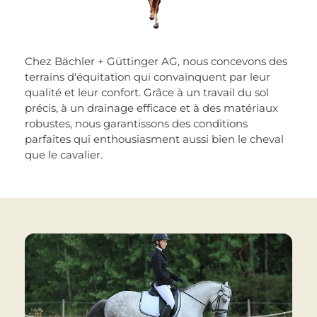
Chez Bächler + Güttinger AG, nous concevons des
terrains d'équitation qui convainquent par leur
qualité et leur confort. Grâce à un travail du sol
précis, à un drainage efficace et à des matériaux
robustes, nous garantissons des conditions
parfaites qui enthousiasment aussi bien le cheval
que le cavalier.