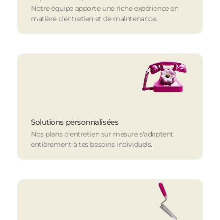
Notre équipe apporte une riche expérience en
matière d'entretien et de maintenance.
Solutions personnalisées
Nos plans d'entretien sur mesure s'adaptent
entièrement à tes besoins individuels.