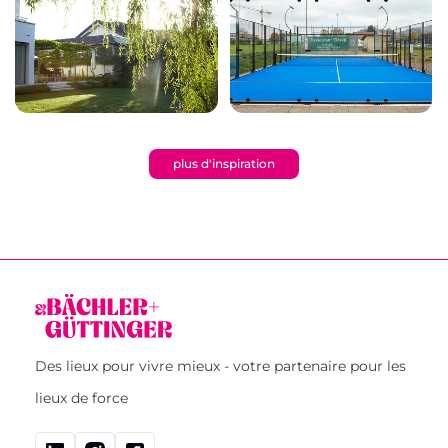
plus d'inspiration
Des lieux pour vivre mieux - votre partenaire pour les
lieux de force