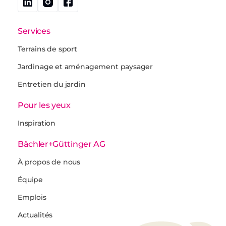
Services
Terrains de sport
Jardinage et aménagement paysager
Entretien du jardin
Pour les yeux
Inspiration
Bächler+Güttinger AG
À propos de nous
Équipe
Emplois
Actualités