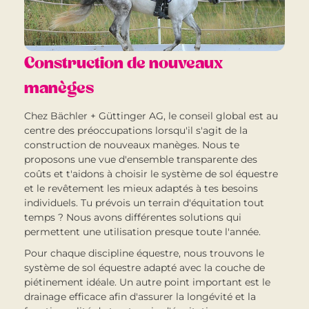
Construction de nouveaux
manèges
Chez Bächler + Güttinger AG, le conseil global est au
centre des préoccupations lorsqu'il s'agit de la
construction de nouveaux manèges. Nous te
proposons une vue d'ensemble transparente des
coûts et t'aidons à choisir le système de sol équestre
et le revêtement les mieux adaptés à tes besoins
individuels. Tu prévois un terrain d'équitation tout
temps ? Nous avons différentes solutions qui
permettent une utilisation presque toute l'année.
Pour chaque discipline équestre, nous trouvons le
système de sol équestre adapté avec la couche de
piétinement idéale. Un autre point important est le
drainage efficace afin d'assurer la longévité et la