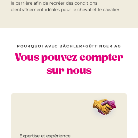
la carrière afin de recréer des conditions
d'entraînement idéales pour le cheval et le cavalier.
POURQUOI AVEC BÄCHLER+GÜTTINGER AG
Vous pouvez compter
sur nous
Expertise et expérience