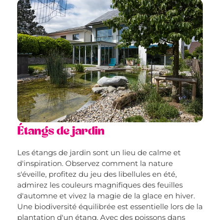
Étangs de jardin
Les étangs de jardin sont un lieu de calme et
d'inspiration. Observez comment la nature
s'éveille, profitez du jeu des libellules en été,
admirez les couleurs magnifiques des feuilles
d'automne et vivez la magie de la glace en hiver.
Une biodiversité équilibrée est essentielle lors de la
plantation d'un étang. Avec des poissons dans