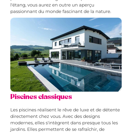
l'étang, vous aurez en outre un aperçu
passionnant du monde fascinant de la nature.
Piscines classiques
Les piscines réalisent le rêve de luxe et de détente
directement chez vous. Avec des designs
modernes, elles s'intègrent dans presque tous les
jardins. Elles permettent de se rafraîchir, de