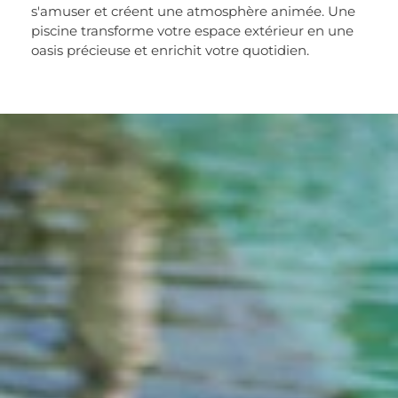
s'amuser et créent une atmosphère animée. Une
piscine transforme votre espace extérieur en une
oasis précieuse et enrichit votre quotidien.