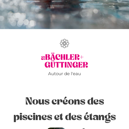
Autour de l'eau
Nous créons des
piscines et des étangs