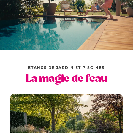
ÉTANGS DE JARDIN ET PISCINES
La magie de l'eau