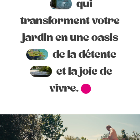
qui
transforment votre
jardin en une oasis
de la détente
et la joie de
vivre.