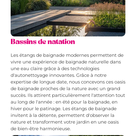
Bassins de natation
Les étangs de baignade modernes permettent de
vivre une expérience de baignade naturelle dans
une eau claire grâce à des technologies
d'autonettoyage innovantes. Grâce à notre
expertise de longue date, nous concevons ces oasis
de baignade proches de la nature avec un grand
succès. Ils attirent particulièrement l'attention tout
au long de l'année : en été pour la baignade, en
hiver pour le patinage. Les étangs de baignade
invitent à la détente, permettent d'observer la
nature et transforment votre jardin en une oasis
de bien-être harmonieuse.